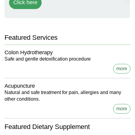
Click here
Featured Services
Colon Hydrotherapy
Safe and gentle detoxification procedure
more
Acupuncture
Natural and safe treatment for pain, allergies and many
other conditions.
more
Featured Dietary Supplement