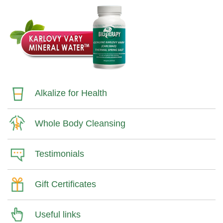
Alkalize for Health
Whole Body Cleansing
Testimonials
Gift Certificates
Useful links