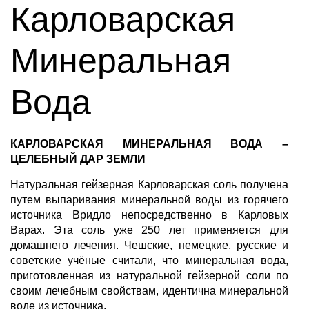
Карловарская
Минеральная
Вода
КАРЛОВАРСКАЯ МИНЕРАЛЬНАЯ ВОДА –
ЦЕЛЕБНЫЙ ДАР ЗЕМЛИ
Натуральная гейзерная Карловарская соль
получена
путем выпаривания минеральной воды из горячего
источника Вридло непосредственно в Карловых
Варах. Эта соль уже 250 лет применяется для
домашнего лечения. Чешские, немецкие, русские и
советские учёные считали, что минеральная вода,
приготовленная из натуральной гейзерной соли по
своим лечебным свойствам, идентична минеральной
воде из источника.