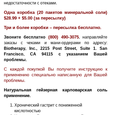
недостаточности с отеками.
Одна коробка (20 пакетов минеральной соли)
$28.99 + $5.00 (за пересылку)
Три и более коробки – пересылка бесплатно.
(800) 490-3075
Звоните бесплатно
, направляйте
заказы с чеками и мани-ордерами по адресу:
Biotherapy, Inc., 2215 Post Street, Suite 1. San
Francisco, CA 94115 c указанием Вашей
проблемы.
С каждой покупкой Вы получите инструкцию к
применению специально написанную для Вашей
проблемы.
Натуральная гейзерная карловарская соль
применение.
Хронический гастрит с пониженной
кислотностью