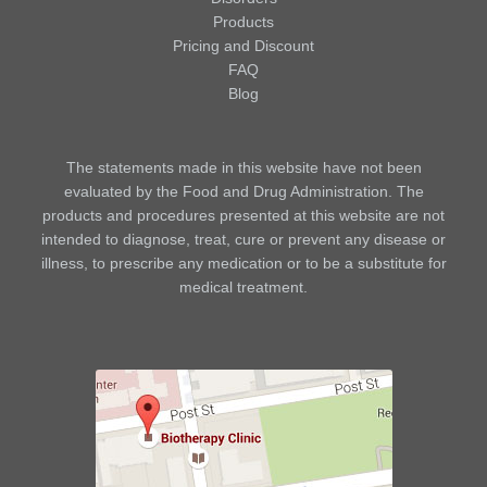
Products
Pricing and Discount
FAQ
Blog
The statements made in this website have not been
evaluated by the Food and Drug Administration. The
products and procedures presented at this website are not
intended to diagnose, treat, cure or prevent any disease or
illness, to prescribe any medication or to be a substitute for
medical treatment.